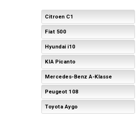
Citroen C1
Fiat 500
Hyundai i10
KIA Picanto
Mercedes-Benz A-Klasse
Peugeot 108
Toyota Aygo