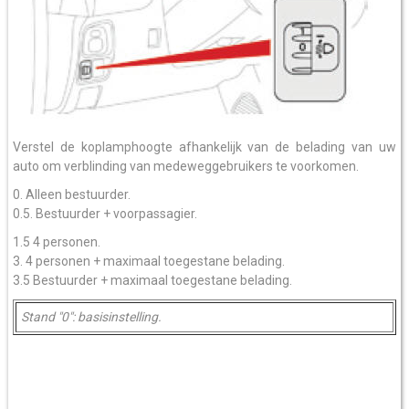
Verstel de koplamphoogte afhankelijk van de belading van uw
auto om verblinding van medeweggebruikers te voorkomen.
0. Alleen bestuurder.
0.5. Bestuurder + voorpassagier.
1.5 4 personen.
3. 4 personen + maximaal toegestane belading.
3.5 Bestuurder + maximaal toegestane belading.
Stand "0": basisinstelling.