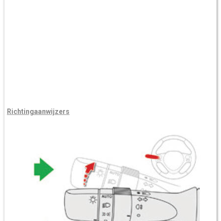
Richtingaanwijzers