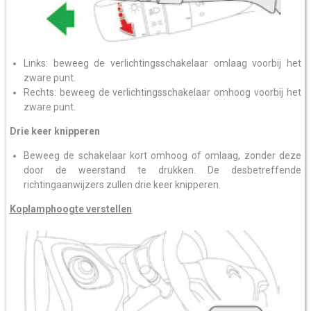
Links: beweeg de verlichtingsschakelaar omlaag voorbij het
zware punt.
Rechts: beweeg de verlichtingsschakelaar omhoog voorbij het
zware punt.
Drie keer knipperen
Beweeg de schakelaar kort omhoog of omlaag, zonder deze
door de weerstand te drukken. De desbetreffende
richtingaanwijzers zullen drie keer knipperen.
Koplamphoogte verstellen