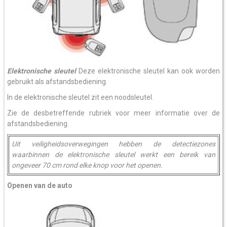
Elektronische sleutel
Deze elektronische sleutel kan ook worden
gebruikt als afstandsbediening.
In de elektronische sleutel zit een noodsleutel.
Zie de desbetreffende rubriek voor meer informatie over de
afstandsbediening.
Uit veiligheidsoverwegingen hebben de detectiezones
waarbinnen de elektronische sleutel werkt een bereik van
ongeveer 70 cm rond elke knop voor het openen.
Openen van de auto