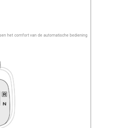
ussen het comfort van de automatische bediening