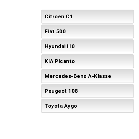
Citroen C1
Fiat 500
Hyundai i10
KIA Picanto
Mercedes-Benz A-Klasse
Peugeot 108
Toyota Aygo