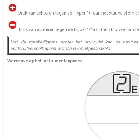
Druk van achteren tegen de flipper "+" aan het stuurwiel om o
Druk van achteren tegen de flipper "-" aan het stuurwiel om t
Met de schakelflippers achter het stuurwiel kan de neutra
achteruitversnelling niet worden in- of uitgeschakeld.
Weergave op het instrumentenpaneel