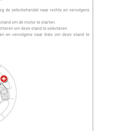
eeg de selectiehendel naar rechts en vervolgens
e stand om de motor te starten.
chteren om deze stand te selecteren.
en en vervolgens naar links om deze stand te