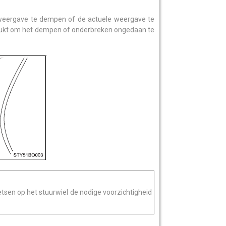
 weergave te dempen of de actuele weergave te
rukt om het dempen of onderbreken ongedaan te
tsen op het stuurwiel de nodige voorzichtigheid