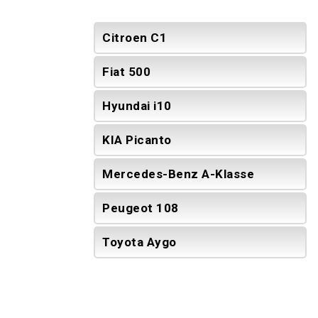
Citroen C1
Fiat 500
Hyundai i10
KIA Picanto
Mercedes-Benz A-Klasse
Peugeot 108
Toyota Aygo