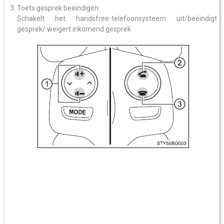
Toets gesprek beëindigen
Schakelt het handsfree-telefoonsysteem uit/beëindigt
gesprek/ weigert inkomend gesprek