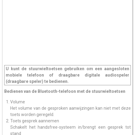
U kunt de stuurwieltoetsen gebruiken om een aangesloten
mobiele telefoon of draagbare digitale audiospeler
(draagbare speler) te bedienen.
Bedienen van de Bluetooth-telefoon met de stuurwieltoetsen
Volume
Het volume van de gesproken aanwijzingen kan niet met deze
toets worden geregeld.
Toets gesprek aannemen
Schakelt het handsfree-systeem in/brengt een gesprek tot
stand