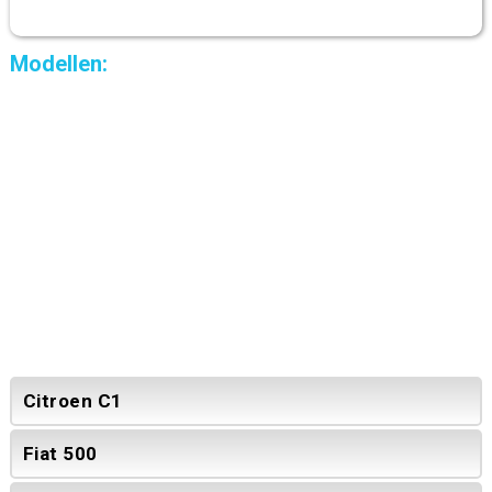
Modellen:
Citroen C1
Fiat 500