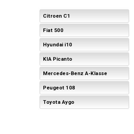
Citroen C1
Fiat 500
Hyundai i10
KIA Picanto
Mercedes-Benz A-Klasse
Peugeot 108
Toyota Aygo