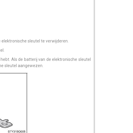
elektronische sleutel te verwijderen.
el.
hebt. Als de batterij van de elektronische sleutel
che sleutel aangewezen.