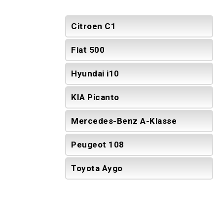
Citroen C1
Fiat 500
Hyundai i10
KIA Picanto
Mercedes-Benz A-Klasse
Peugeot 108
Toyota Aygo