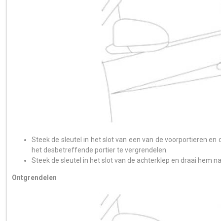
Steek de sleutel in het slot van een van de voorportieren en
het desbetreffende portier te vergrendelen.
Steek de sleutel in het slot van de achterklep en draai hem n
Ontgrendelen