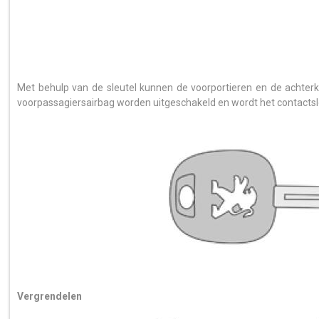
Met behulp van de sleutel kunnen de voorportieren en de achter
voorpassagiersairbag worden uitgeschakeld en wordt het contactsl
Vergrendelen