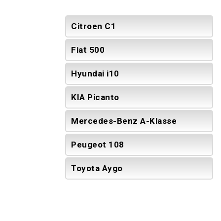
Citroen C1
Fiat 500
Hyundai i10
KIA Picanto
Mercedes-Benz A-Klasse
Peugeot 108
Toyota Aygo