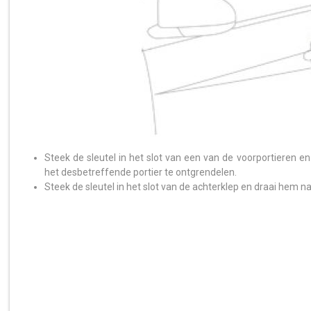
Steek de sleutel in het slot van een van de voorportieren e
het desbetreffende portier te ontgrendelen.
Steek de sleutel in het slot van de achterklep en draai hem n