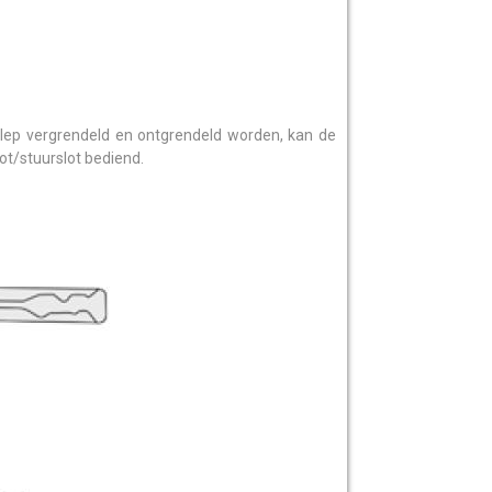
klep vergrendeld en ontgrendeld worden, kan de
ot/stuurslot bediend.