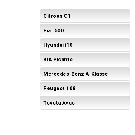
Citroen C1
Fiat 500
Hyundai i10
KIA Picanto
Mercedes-Benz A-Klasse
Peugeot 108
Toyota Aygo