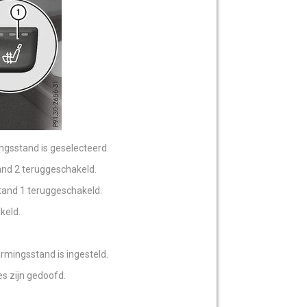
ngsstand is geselecteerd.
and 2 teruggeschakeld.
tand 1 teruggeschakeld.
keld.
rmingsstand is ingesteld.
es zijn gedoofd.