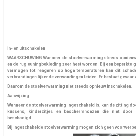
In- en uitschakelen
WAARSCHUWING Wanneer de stoelverwarming steeds opnieuw w
en de rugleuningbekleding zeer heet worden. Bij een beperkte 
vermogen tot reageren op hoge temperaturen kan dit schadel
verbrandingen lijkende verwondingen leiden. Er bestaat gevaar v
Daarom de stoelverwarming niet steeds opnieuw inschakelen.
Aanwijzing
Wanneer de stoelverwarming ingeschakeld is, kan de zitting do
kussens, kinderzitjes en beschermhoezen die niet door
beschadigd.
Bij ingeschakelde stoelverwarming mogen zich geen voorwerpen 