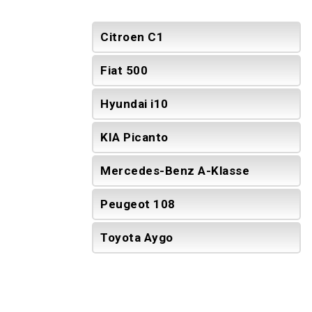
Citroen C1
Fiat 500
Hyundai i10
KIA Picanto
Mercedes-Benz A-Klasse
Peugeot 108
Toyota Aygo