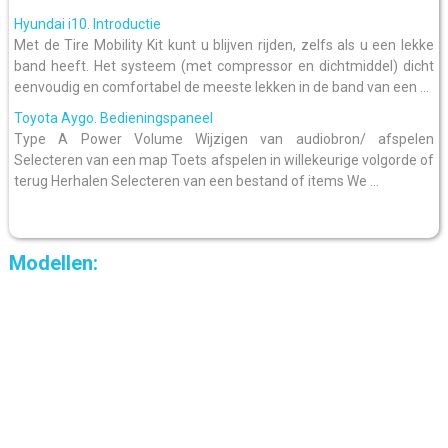
Hyundai i10. Introductie
Met de Tire Mobility Kit kunt u blijven rijden, zelfs als u een lekke
band heeft. Het systeem (met compressor en dichtmiddel) dicht
eenvoudig en comfortabel de meeste lekken in de band van een ...
Toyota Aygo. Bedieningspaneel
Type A Power Volume Wijzigen van audiobron/ afspelen
Selecteren van een map Toets afspelen in willekeurige volgorde of
terug Herhalen Selecteren van een bestand of items We ...
Modellen: