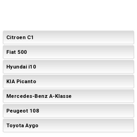
Citroen C1
Fiat 500
Hyundai i10
KIA Picanto
Mercedes-Benz A-Klasse
Peugeot 108
Toyota Aygo