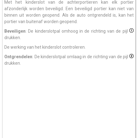
Met het kinderslot van de achterportieren kan elk portier
afzonderlijk worden beveiligd. Een beveiligd portier kan niet van
binnen uit worden geopend. Als de auto ontgrendeld is, kan het
portier van buitenaf worden geopend.
Beveiligen
: De kinderslotpal omhoog in de richting van de pijl
drukken.
De werking van het kinderslot controleren.
Ontgrendelen
: De kinderslotpal omlaag in de richting van de pijl
drukken.