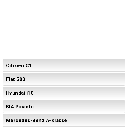
Citroen C1
Fiat 500
Hyundai i10
KIA Picanto
Mercedes-Benz A-Klasse