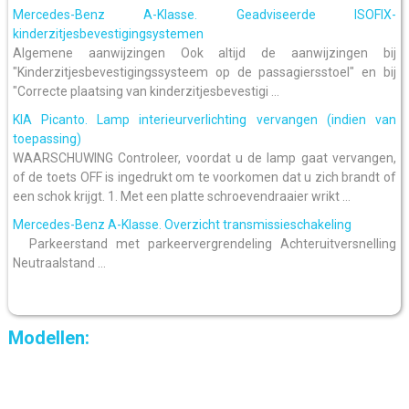
Mercedes-Benz A-Klasse. Geadviseerde ISOFIX-
kinderzitjesbevestigingsystemen
Algemene aanwijzingen Ook altijd de aanwijzingen bij
"Kinderzitjesbevestigingssysteem op de passagiersstoel" en bij
"Correcte plaatsing van kinderzitjesbevestigi ...
KIA Picanto. Lamp interieurverlichting vervangen (indien van
toepassing)
WAARSCHUWING Controleer, voordat u de lamp gaat vervangen,
of de toets OFF is ingedrukt om te voorkomen dat u zich brandt of
een schok krijgt. 1. Met een platte schroevendraaier wrikt ...
Mercedes-Benz A-Klasse. Overzicht transmissieschakeling
Parkeerstand met parkeervergrendeling Achteruitversnelling
Neutraalstand ...
Modellen: