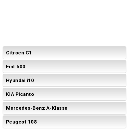
Citroen C1
Fiat 500
Hyundai i10
KIA Picanto
Mercedes-Benz A-Klasse
Peugeot 108