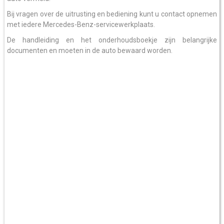
Bij vragen over de uitrusting en bediening kunt u contact opnemen
met iedere Mercedes-Benz-servicewerkplaats.
De handleiding en het onderhoudsboekje zijn belangrijke
documenten en moeten in de auto bewaard worden.