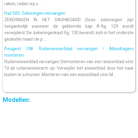
raken, raden wij u ...
Fiat 500. Zekeringen vervangen
ZEKERINGEN IN HET DASHBOARD Deze zekeringen zijn
toegankelijk wanneer de geklemde kap A-fig. 129 wordt
verwijderd. De zekeringenkast fig. 130 bevindt zich in het onderste
gedeelte naast de p ...
Peugeot 108. Ruitenwisserblad vervangen / Allesdragers
monteren
Ruitenwisserblad vervangen Demonteren van een wisserblad vóór
Til de ruitenwisserarm op. Verwijder het wisserblad door het naar
buiten te schuiven. Monteren van een wisserblad vóór M ...
Modellen: