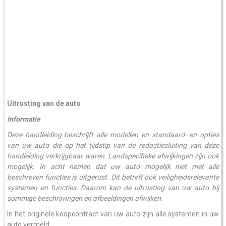
Uitrusting van de auto
Informatie
Deze handleiding beschrijft alle modellen en standaard- en opties
van uw auto die op het tijdstip van de redactiesluiting van deze
handleiding verkrijgbaar waren. Landspecifieke afwijkingen zijn ook
mogelijk. In acht nemen dat uw auto mogelijk niet met alle
beschreven functies is uitgerust. Dit betreft ook veiligheidsrelevante
systemen en functies. Daarom kan de uitrusting van uw auto bij
sommige beschrijvingen en afbeeldingen afwijken.
In het originele koopcontract van uw auto zijn alle systemen in uw
auto vermeld.