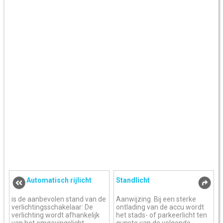
Automatisch rijlicht
Standlicht
is de aanbevolen stand van de
Aanwijzing Bij een sterke
verlichtingsschakelaar: De
ontlading van de accu wordt
verlichting wordt afhankelijk
het stads- of parkeerlicht ten