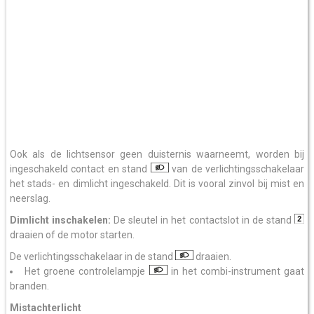
Ook als de lichtsensor geen duisternis waarneemt, worden bij
ingeschakeld contact en stand
van de verlichtingsschakelaar
het stads- en dimlicht ingeschakeld. Dit is vooral zinvol bij mist en
neerslag.
Dimlicht inschakelen:
De sleutel in het contactslot in de stand
draaien of de motor starten.
De verlichtingsschakelaar in de stand
draaien.
Het groene controlelampje
in het combi-instrument gaat
branden.
Mistachterlicht