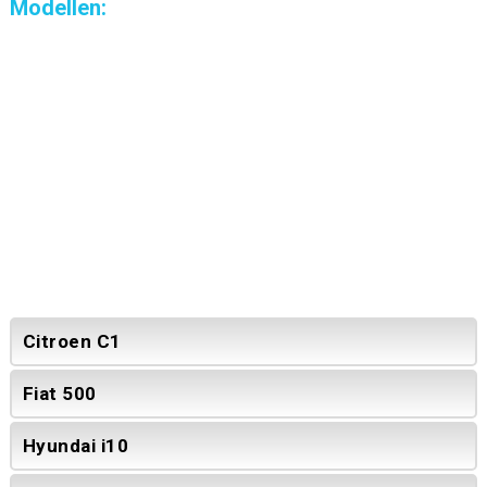
Modellen:
Citroen C1
Fiat 500
Hyundai i10