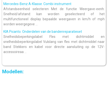
Mercedes-Benz A-Klasse. Combi-instrument
Afstandseenheid selecteren Met de functie Weergave-eenh.
Snelheid/afstand: kan worden geselecteerd of het
multifunctioneel display bepaalde weergaven in km/h of mph
worden weergegeve ...
KIA Picanto. Onderdelen van de bandenreparatieset
Snelheidsbeperkingslabel Fles met dichtmiddel en
snelheidsbeperkingslabel Vulslang van fles met dichtmiddel naar
band Stekkers en kabel voor directe aansluiting op de 12V-
accessoireaa ...
Modellen: