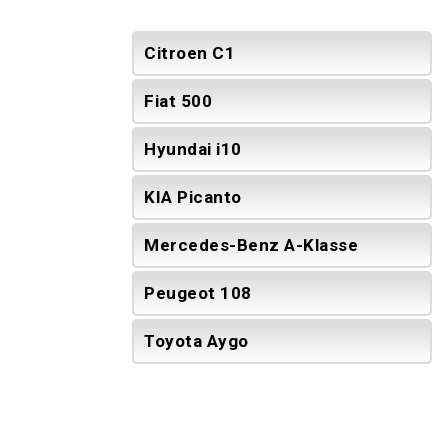
Citroen C1
Fiat 500
Hyundai i10
KIA Picanto
Mercedes-Benz A-Klasse
Peugeot 108
Toyota Aygo