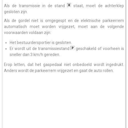
Als de transmissie in de stand
staat, moet de achterklep
gesloten zijn.
Als de gordel niet is omgegespt en de elektrische parkeerrem
automatisch moet worden vrijgezet, moet aan de volgende
voorwaarden voldaan zijn:
Het bestuurdersportier is gesloten.
Er wordt uit de transmissiestand
geschakeld of voorheen is
sneller dan 3 km/h gereden.
Erop letten, dat het gaspedaal niet onbedoeld wordt ingedrukt.
Anders wordt de parkeerrem vrijgezet en gaat de auto rollen.