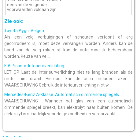
een van de volgende
voorwaarden voldaan zijn: ...
Zie ook:
Toyota Aygo. Velgen
Als een velg verbuigingen of scheuren vertoont of erg
gecorrodeerd is, moet deze vervangen worden. Anders kan de
band van de velg raken of kan de auto moeilijk beheersbaar
worden. Keuze van ve ...
KIA Picanto. Interieurverlichting
LET OP Laat de interieurverlichting niet te lang branden als de
motor niet draait. Hierdoor kan de accu ontladen raken.
WAARSCHUWING Gebruik de interieurverlichting niet w ...
Mercedes-Benz A-Klasse. Automatisch dimmende spiegels
WAARSCHUWING Wanneer het glas van een automatisch
dimmende spiegel breekt, kan elektrolyt naar buiten komen. De
elektrolyt is schadelijk voor de gezondheid en veroorzaakt ...