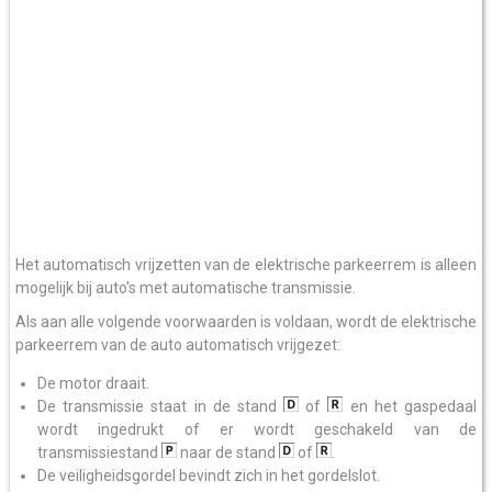
Het automatisch vrijzetten van de elektrische parkeerrem is alleen
mogelijk bij auto's met automatische transmissie.
Als aan alle volgende voorwaarden is voldaan, wordt de elektrische
parkeerrem van de auto automatisch vrijgezet:
De motor draait.
De transmissie staat in de stand
of
en het gaspedaal
wordt ingedrukt of er wordt geschakeld van de
transmissiestand
naar de stand
of
.
De veiligheidsgordel bevindt zich in het gordelslot.