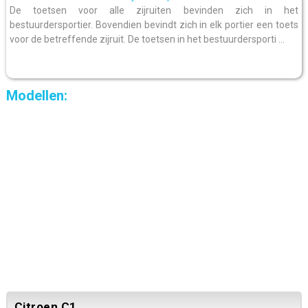
De toetsen voor alle zijruiten bevinden zich in het
bestuurdersportier. Bovendien bevindt zich in elk portier een toets
voor de betreffende zijruit. De toetsen in het bestuurdersporti ...
Modellen:
Citroen C1