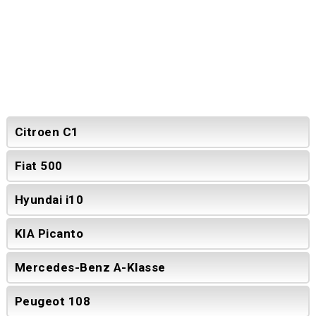
Citroen C1
Fiat 500
Hyundai i10
KIA Picanto
Mercedes-Benz A-Klasse
Peugeot 108