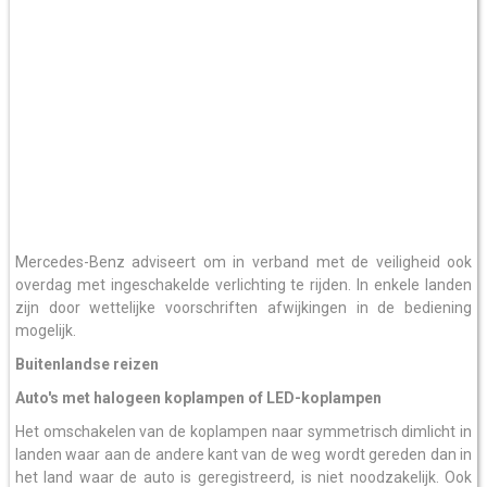
Mercedes-Benz adviseert om in verband met de veiligheid ook
overdag met ingeschakelde verlichting te rijden. In enkele landen
zijn door wettelijke voorschriften afwijkingen in de bediening
mogelijk.
Buitenlandse reizen
Auto's met halogeen koplampen of LED-koplampen
Het omschakelen van de koplampen naar symmetrisch dimlicht in
landen waar aan de andere kant van de weg wordt gereden dan in
het land waar de auto is geregistreerd, is niet noodzakelijk. Ook