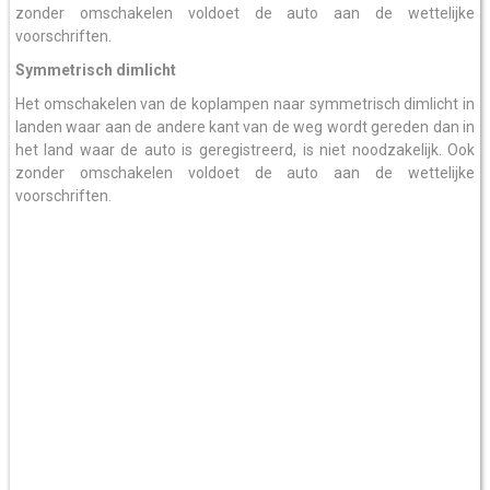
zonder omschakelen voldoet de auto aan de wettelijke
voorschriften.
Symmetrisch dimlicht
Het omschakelen van de koplampen naar symmetrisch dimlicht in
landen waar aan de andere kant van de weg wordt gereden dan in
het land waar de auto is geregistreerd, is niet noodzakelijk. Ook
zonder omschakelen voldoet de auto aan de wettelijke
voorschriften.