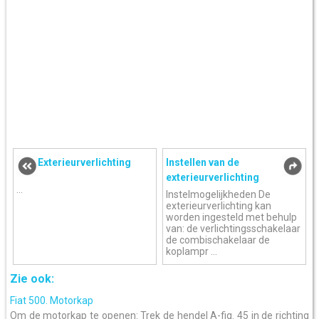
Exterieurverlichting
Instellen van de
exterieurverlichting
...
Instelmogelijkheden De
exterieurverlichting kan
worden ingesteld met behulp
van: de verlichtingsschakelaar
de combischakelaar de
koplampr ...
Zie ook:
Fiat 500. Motorkap
Om de motorkap te openen: Trek de hendel A-fig. 45 in de richting