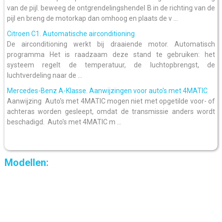
van de pijl. beweeg de ontgrendelingshendel B in de richting van de
pijl en breng de motorkap dan omhoog en plaats de v ...
Citroen C1. Automatische airconditioning
De airconditioning werkt bij draaiende motor. Automatisch
programma Het is raadzaam deze stand te gebruiken: het
systeem regelt de temperatuur, de luchtopbrengst, de
luchtverdeling naar de ...
Mercedes-Benz A-Klasse. Aanwijzingen voor auto's met 4MATIC
Aanwijzing Auto's met 4MATIC mogen niet met opgetilde voor- of
achteras worden gesleept, omdat de transmissie anders wordt
beschadigd. Auto's met 4MATIC m ...
Modellen: