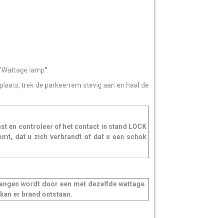
 "Wattage lamp".
plaats, trek de parkeerrem stevig aan en haal de
st en controleer of het contact in stand LOCK
mt, dat u zich verbrandt of dat u een schok
angen wordt door een met dezelfde wattage.
 kan er brand ontstaan.