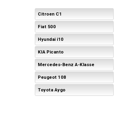
Citroen C1
Fiat 500
Hyundai i10
KIA Picanto
Mercedes-Benz A-Klasse
Peugeot 108
Toyota Aygo