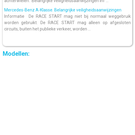
achterwielen. Belangrijke veiligheidsaanwijzingen Inf ...
Mercedes-Benz A-Klasse. Belangrijke veiligheidsaanwijzingen
Informatie De RACE START mag niet bij normaal weggebruik
worden gebruikt. De RACE START mag alleen op afgesloten
circuits, buiten het publieke verkeer, worden ...
Modellen: