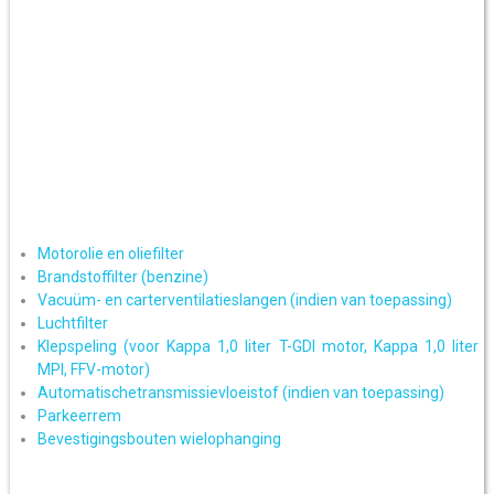
Motorolie en oliefilter
Brandstoffilter (benzine)
Vacuüm- en carterventilatieslangen (indien van toepassing)
Luchtfilter
Klepspeling (voor Kappa 1,0 liter T-GDI motor, Kappa 1,0 liter
MPI, FFV-motor)
Automatischetransmissievloeistof (indien van toepassing)
Parkeerrem
Bevestigingsbouten wielophanging