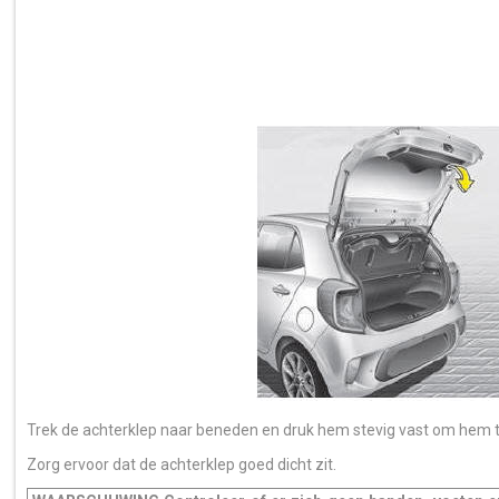
Trek de achterklep naar beneden en druk hem stevig vast om hem te
Zorg ervoor dat de achterklep goed dicht zit.