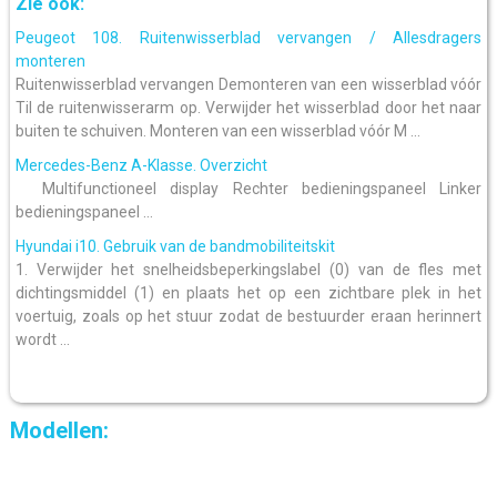
Zie ook:
Peugeot 108. Ruitenwisserblad vervangen / Allesdragers
monteren
Ruitenwisserblad vervangen Demonteren van een wisserblad vóór
Til de ruitenwisserarm op. Verwijder het wisserblad door het naar
buiten te schuiven. Monteren van een wisserblad vóór M ...
Mercedes-Benz A-Klasse. Overzicht
Multifunctioneel display Rechter bedieningspaneel Linker
bedieningspaneel ...
Hyundai i10. Gebruik van de bandmobiliteitskit
1. Verwijder het snelheidsbeperkingslabel (0) van de fles met
dichtingsmiddel (1) en plaats het op een zichtbare plek in het
voertuig, zoals op het stuur zodat de bestuurder eraan herinnert
wordt ...
Modellen: