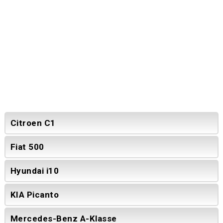
Citroen C1
Fiat 500
Hyundai i10
KIA Picanto
Mercedes-Benz A-Klasse