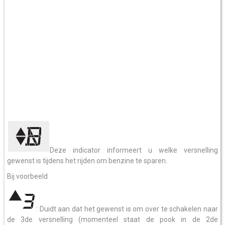
Deze indicator informeert u welke versnelling
gewenst is tijdens het rijden om benzine te sparen.
Bij voorbeeld
: Duidt aan dat het gewenst is om over te schakelen naar
de 3de versnelling (momenteel staat de pook in de 2de