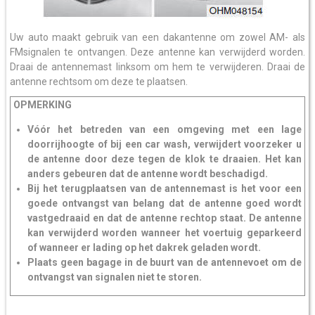
Uw auto maakt gebruik van een dakantenne om zowel AM- als
FMsignalen te ontvangen. Deze antenne kan verwijderd worden.
Draai de antennemast linksom om hem te verwijderen. Draai de
antenne rechtsom om deze te plaatsen.
OPMERKING
Vóór het betreden van een omgeving met een lage
doorrijhoogte of bij een car wash, verwijdert voorzeker u
de antenne door deze tegen de klok te draaien. Het kan
anders gebeuren dat de antenne wordt beschadigd.
Bij het terugplaatsen van de antennemast is het voor een
goede ontvangst van belang dat de antenne goed wordt
vastgedraaid en dat de antenne rechtop staat. De antenne
kan verwijderd worden wanneer het voertuig geparkeerd
of wanneer er lading op het dakrek geladen wordt.
Plaats geen bagage in de buurt van de antennevoet om de
ontvangst van signalen niet te storen.