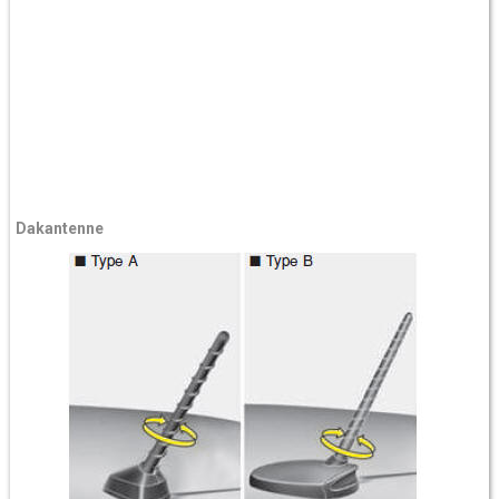
Dakantenne