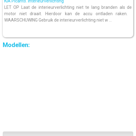
KIA Picanto. Interieurverlichting
LET OP Laat de interieurverlichting niet te lang branden als de
motor niet draait. Hierdoor kan de accu ontladen raken.
WAARSCHUWING Gebruik de interieurverlichting niet w ...
Modellen: