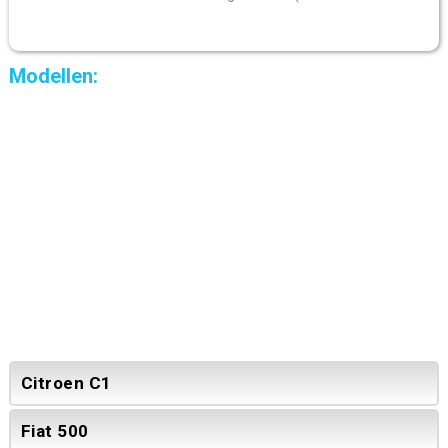
Modellen:
Citroen C1
Fiat 500