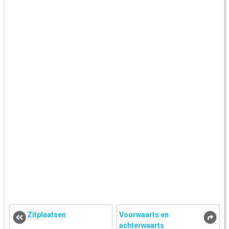
Zitplaatsen
Voorwaarts en
achterwaarts