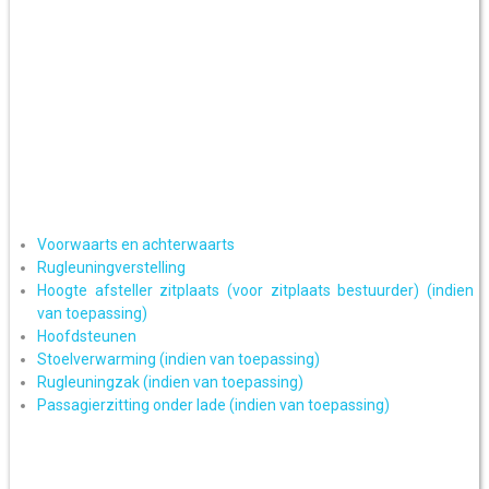
Voorwaarts en achterwaarts
Rugleuningverstelling
Hoogte afsteller zitplaats (voor zitplaats bestuurder) (indien
van toepassing)
Hoofdsteunen
Stoelverwarming (indien van toepassing)
Rugleuningzak (indien van toepassing)
Passagierzitting onder lade (indien van toepassing)